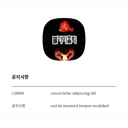
공지사항
LOREM
consectetur adipiscing elit
공지사항
sed do eiusmod tempor incididunt