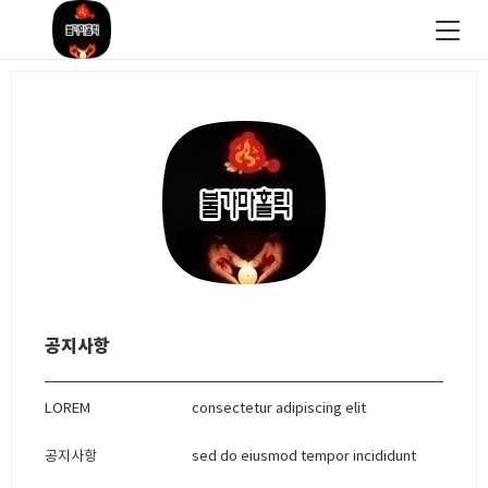
공지사항
LOREM
consectetur adipiscing elit
공지사항
sed do eiusmod tempor incididunt