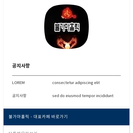
공지사항
LOREM
consectetur adipiscing elit
공지사항
sed do eiusmod tempor incididunt
불가마홀릭 - 대표카페 바로가기