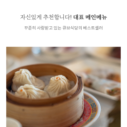
대표 메인메뉴
자신있게 추천합니다!
꾸준히 사랑받고 있는 큐브식당의 베스트셀러