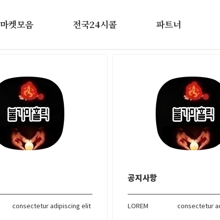
마켓모음
전국24시콜
파트너
공지사항
consectetur adipiscing elit
LOREM
consectetur ad