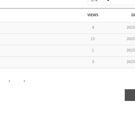
VIEWS
D
4
2025
15
2025
1
2025
3
2025