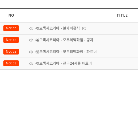
NO
TITLE
Notice
㈜오섹시코리아 - 불가마홀릭
Notice
㈜오섹시코리아 - 모두의백화점 - 공지
Notice
㈜오섹시코리아 - 모두의백화점 - 파트너
Notice
㈜오섹시코리아 - 전국24시콜 파트너