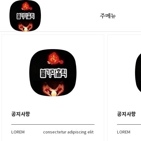
주메뉴
공지사항
공지사항
LOREM
consectetur adipiscing elit
LOREM